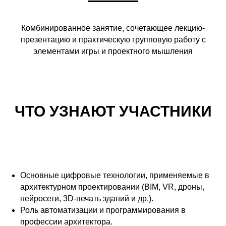
Комбинированное занятие, сочетающее лекцию-
презентацию и практическую групповую работу с
элементами игры и проектного мышления
ЧТО УЗНАЮТ УЧАСТНИКИ
Основные цифровые технологии, применяемые в
архитектурном проектировании (BIM, VR, дроны,
нейросети, 3D-печать зданий и др.).
Роль автоматизации и программирования в
профессии архитектора.