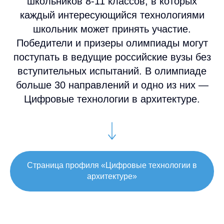
школьников 8-11 классов, в которых
каждый интересующийся технологиями
школьник может принять участие.
Победители и призеры олимпиады могут
поступать в ведущие российские вузы без
вступительных испытаний. В олимпиаде
больше 30 направлений и одно из них —
Цифровые технологии в архитектуре.
Страница профиля «Цифровые технологии в
архитектуре»