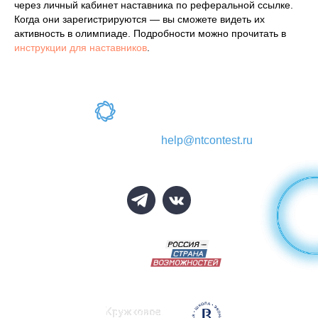
через личный кабинет наставника по реферальной ссылке.
Когда они зарегистрируются — вы сможете видеть их
активность в олимпиаде. Подробности можно прочитать в
инструкции для наставников
.
help@ntcontest.ru
служба поддержки