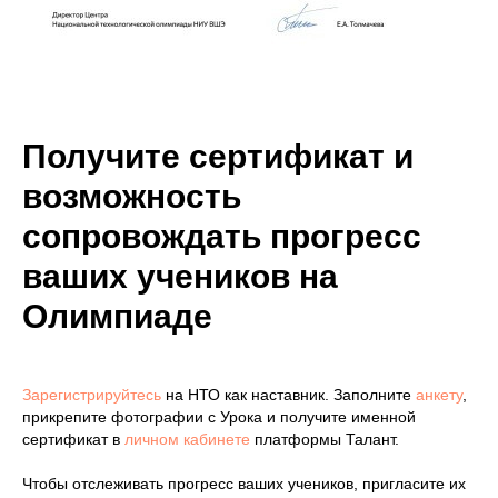
Получите сертификат и
возможность
сопровождать прогресс
ваших учеников на
Олимпиаде
Зарегистрируйтесь
на НТО как наставник. Заполните
анкету
,
прикрепите фотографии с Урока и получите именной
сертификат в
личном кабинете
платформы Талант.
Чтобы отслеживать прогресс ваших учеников, пригласите их