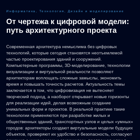
Информатика, Технология, Дизайн и моделирование
От чертежа к цифровой модели:
путь архитектурного проекта
Современная архитектура немыслима без цифровых
технологий, которые сегодня становятся неотъемлемой
частью проектирования зданий и сооружений.
Компьютерные программы, 3D-моделирование, технологии
визуализации и виртуальной реальности позволяют
архитекторам воплощать сложные замыслы, экономить
время и повышать точность расчетов. Актуальность темы
заключается в том, что цифровизация не вытесняет
творческий подход, а наоборот открывает новые горизонты
для реализации идей, делая возможным создание
уникальных форм и проектов. В реальной практике такие
технологии применяются при разработке жилых и
общественных зданий, транспортных узлов и целых «умных»
городов: архитекторы создают виртуальные модели будущих
объектов, проверяют их удобство и безопасность, согласуют