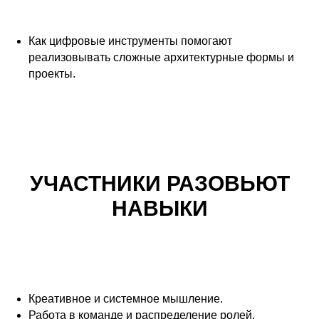
Как цифровые инструменты помогают
реализовывать сложные архитектурные формы и
проекты.
УЧАСТНИКИ РАЗОВЬЮТ
НАВЫКИ
Креативное и системное мышление.
Работа в команде и распределение ролей.