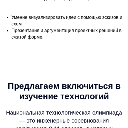
Умение визуализировать идеи с помощью эскизов и
схем
Презентация и аргументация проектных решений в
сжатой форме.
Предлагаем включиться в
изучение технологий
Национальная технологическая олимпиада
— это инженерные соревнования