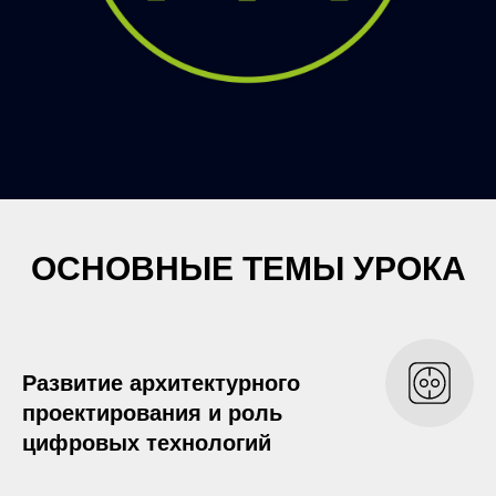
ОСНОВНЫЕ ТЕМЫ УРОКА
Развитие архитектурного
проектирования и роль
цифровых технологий