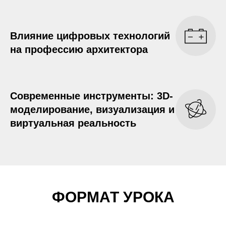
Влияние цифровых технологий
на профессию архитектора
Современные инструменты: 3D-
моделирование, визуализация и
виртуальная реальность
ФОРМАТ УРОКА