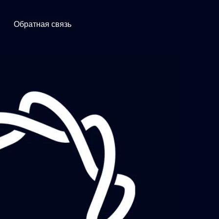
Обратная связь