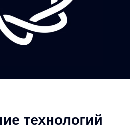
ние технологий