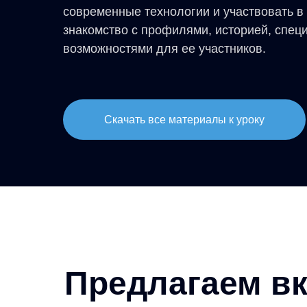
современные технологии и участвовать в
знакомство с профилями, историей, спе
возможностями для ее участников.
Скачать все материалы к уроку
Предлагаем вк